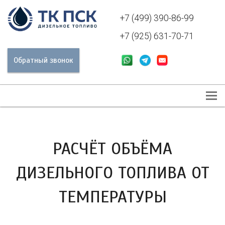
+7 (499) 390-86-99
+7 (925) 631-70-71
Обратный звонок
РАСЧЁТ ОБЪЁМА
ДИЗЕЛЬНОГО ТОПЛИВА ОТ
ТЕМПЕРАТУРЫ