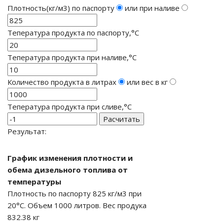
Плотность(кг/м3) по паспорту
или при наливе
Тепература продукта по паспорту,°С
Тепература продукта при наливе,°С
Количество продукта в литрах
или вес в кг
Тепература продукта при сливе,°С
Результат:
График изменения плотности и
обема дизельного топлива от
температуры
Плотность по паспорту 825 кг/м3 при
20°C. Объем 1000 литров. Вес продука
832.38 кг