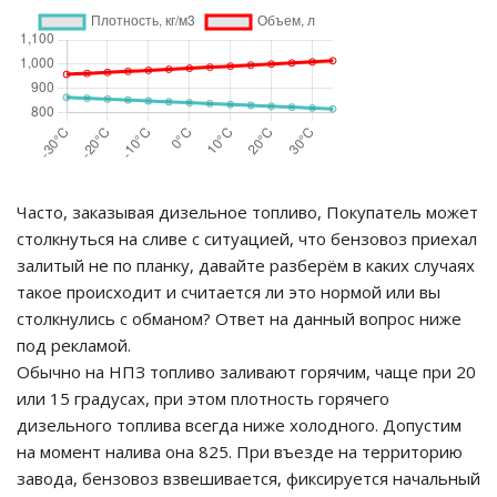
Часто, заказывая дизельное топливо, Покупатель может
столкнуться на сливе с ситуацией, что бензовоз приехал
залитый не по планку, давайте разберём в каких случаях
такое происходит и считается ли это нормой или вы
столкнулись с обманом? Ответ на данный вопрос ниже
под рекламой.
Обычно на НПЗ топливо заливают горячим, чаще при 20
или 15 градусах, при этом плотность горячего
дизельного топлива всегда ниже холодного. Допустим
на момент налива она 825. При въезде на территорию
завода, бензовоз взвешивается, фиксируется начальный